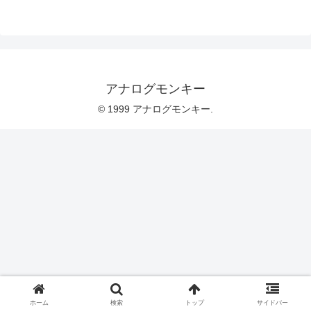
アナログモンキー
© 1999 アナログモンキー.
ホーム
検索
トップ
サイドバー