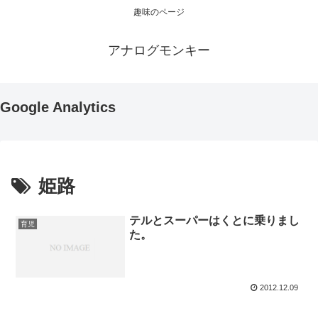
趣味のページ
アナログモンキー
Google Analytics
姫路
テルとスーパーはくとに乗りまし
育児
た。
2012.12.09