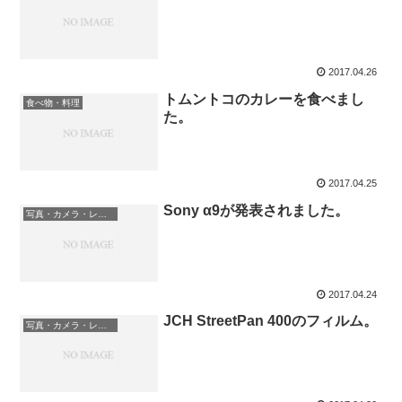
2017.04.26
トムントコのカレーを食べまし
食べ物・料理
た。
2017.04.25
Sony α9が発表されました。
写真・カメラ・レンズ
2017.04.24
JCH StreetPan 400のフィルム。
写真・カメラ・レンズ