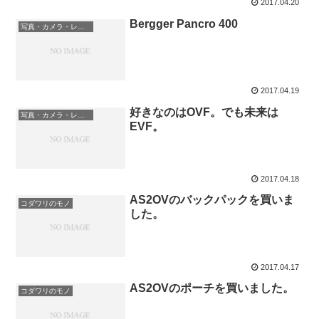
2017.04.20
Bergger Pancro 400
写真・カメラ・レンズ
2017.04.19
好きなのはOVF。でも未来は
写真・カメラ・レンズ
EVF。
2017.04.18
AS2OVのバックパックを買いま
コダワリのモノ
した。
2017.04.17
AS2OVのポーチを買いました。
コダワリのモノ