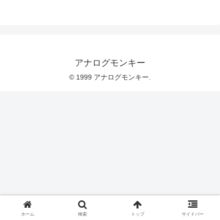
アナログモンキー
© 1999 アナログモンキー.
ホーム
検索
トップ
サイドバー