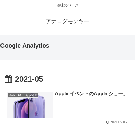
趣味のページ
アナログモンキー
Google Analytics
2021-05
Apple イベントのApple ショー。
Web・PC・App関連
2021.05.05