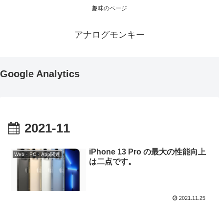
趣味のページ
アナログモンキー
Google Analytics
2021-11
iPhone 13 Pro の最大の性能向上
Web・PC・App関連
は二点です。
2021.11.25