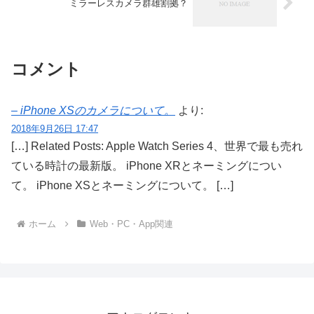
ミラーレスカメラ群雄割拠？
コメント
– iPhone XSのカメラについて。
より:
2018年9月26日 17:47
[…] Related Posts: Apple Watch Series 4、世界で最も売れ
ている時計の最新版。 iPhone XRとネーミングについ
て。 iPhone XSとネーミングについて。 […]
ホーム
Web・PC・App関連