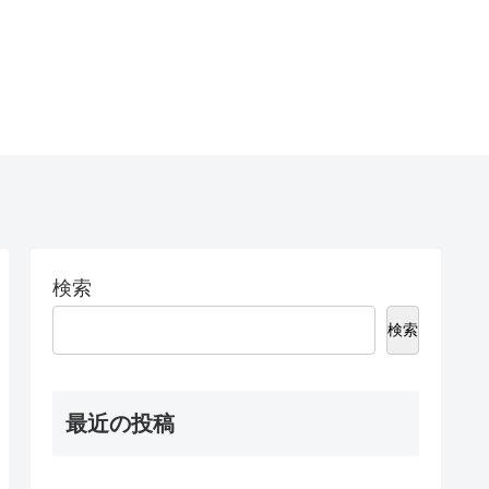
検索
検索
最近の投稿