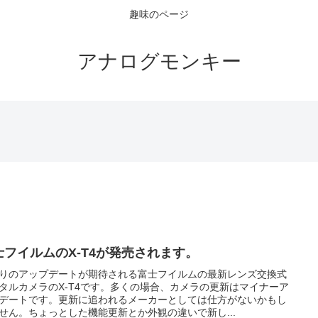
趣味のページ
アナログモンキー
士フイルムのX-T4が発売されます。
りのアップデートが期待される富士フイルムの最新レンズ交換式
タルカメラのX-T4です。多くの場合、カメラの更新はマイナーア
デートです。更新に追われるメーカーとしては仕方がないかもし
せん。ちょっとした機能更新とか外観の違いで新し...