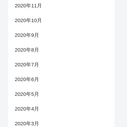
2020年11月
2020年10月
2020年9月
2020年8月
2020年7月
2020年6月
2020年5月
2020年4月
2020年3月