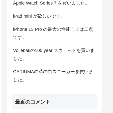
Apple Watch Series 7 を買いました。
iPad mini が欲しいです。
iPhone 13 Pro の最大の性能向上は二点
です。
Vollebakの100 year スウェットを買いま
した。
CARIUMAの革の白スニーカーを買いま
した。
最近のコメント