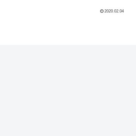
2020.02.04