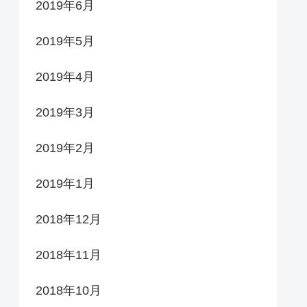
2019年6月
2019年5月
2019年4月
2019年3月
2019年2月
2019年1月
2018年12月
2018年11月
2018年10月