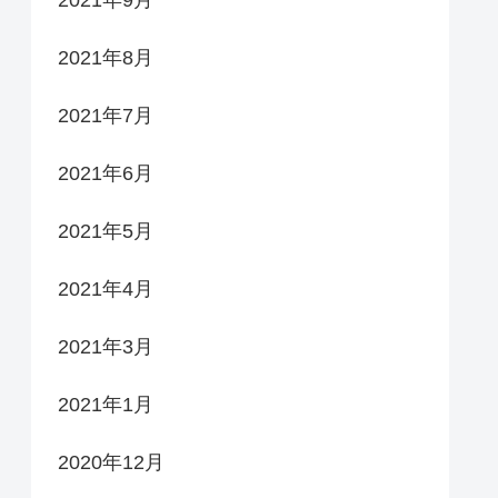
2021年9月
2021年8月
2021年7月
2021年6月
2021年5月
2021年4月
2021年3月
2021年1月
2020年12月