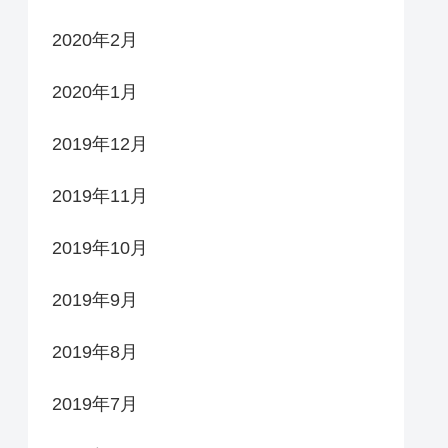
2020年2月
2020年1月
2019年12月
2019年11月
2019年10月
2019年9月
2019年8月
2019年7月