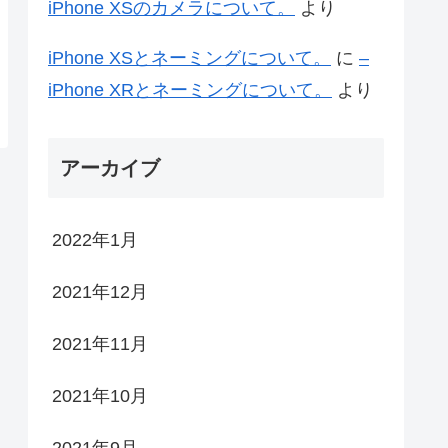
iPhone XSのカメラについて。
より
iPhone XSとネーミングについて。
に
–
iPhone XRとネーミングについて。
より
アーカイブ
2022年1月
2021年12月
2021年11月
2021年10月