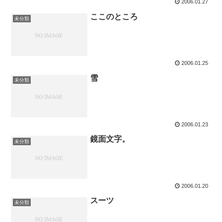
2006.01.27
ここのところ
未分類
2006.01.25
雪
未分類
2006.01.23
鏡面文字。
未分類
2006.01.20
スーツ
未分類