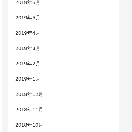
2019年6月
2019年5月
2019年4月
2019年3月
2019年2月
2019年1月
2018年12月
2018年11月
2018年10月