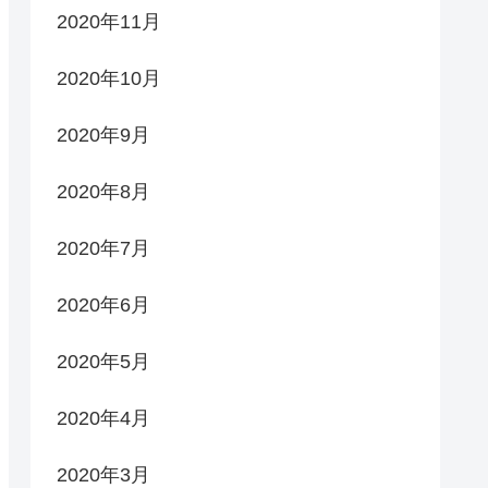
2020年11月
2020年10月
2020年9月
2020年8月
2020年7月
2020年6月
2020年5月
2020年4月
2020年3月