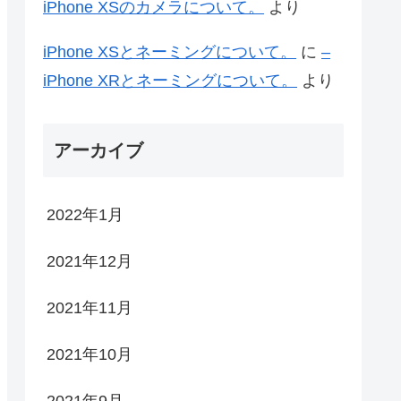
iPhone XSのカメラについて。
より
iPhone XSとネーミングについて。
に
–
iPhone XRとネーミングについて。
より
アーカイブ
2022年1月
2021年12月
2021年11月
2021年10月