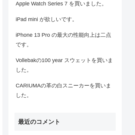
Apple Watch Series 7 を買いました。
iPad mini が欲しいです。
iPhone 13 Pro の最大の性能向上は二点
です。
Vollebakの100 year スウェットを買いま
した。
CARIUMAの革の白スニーカーを買いま
した。
最近のコメント