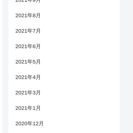
2021年9月
2021年8月
2021年7月
2021年6月
2021年5月
2021年4月
2021年3月
2021年1月
2020年12月