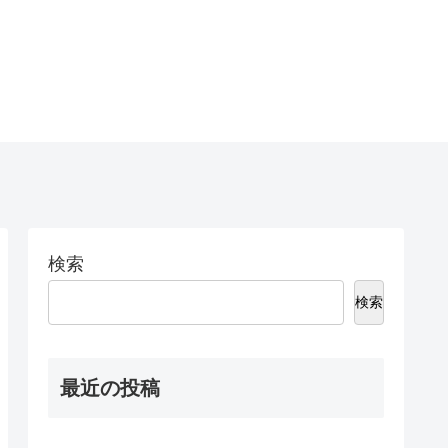
検索
検索
最近の投稿