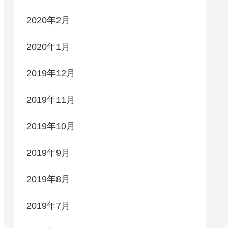
2020年2月
2020年1月
2019年12月
2019年11月
2019年10月
2019年9月
2019年8月
2019年7月