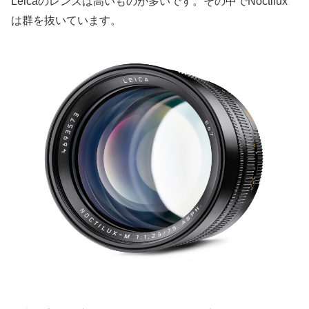
Leicaのレンズは高いものが多いです。その中でNoctilux
は群を抜いています。