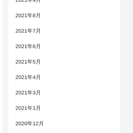
2021年9月
2021年8月
2021年7月
2021年6月
2021年5月
2021年4月
2021年3月
2021年1月
2020年12月