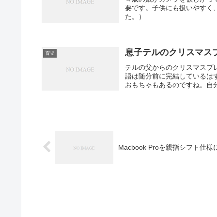
要です。子供にも扱いやすく
た。）
息子テルのクリスマス
育児
テルの父からのクリスマスプ
語は随分前に完結しているは
おもちゃもあるのですね。自分
Macbook Proを親指シフト仕