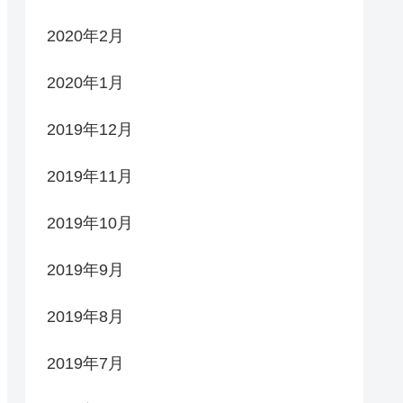
2020年2月
2020年1月
2019年12月
2019年11月
2019年10月
2019年9月
2019年8月
2019年7月