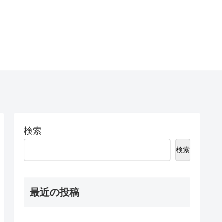
検索
検索
最近の投稿