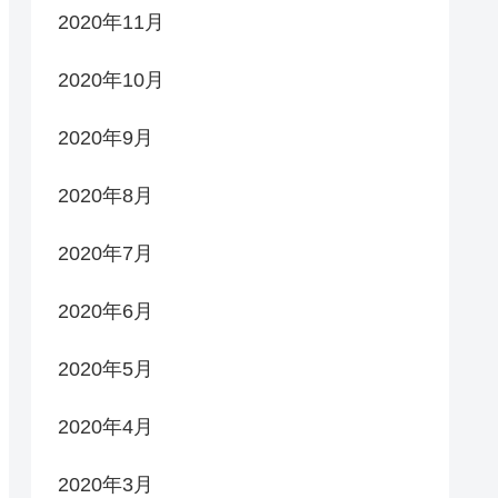
2020年11月
2020年10月
2020年9月
2020年8月
2020年7月
2020年6月
2020年5月
2020年4月
2020年3月