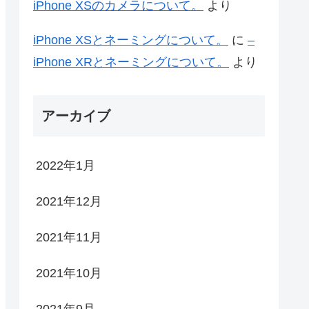
iPhone XSのカメラについて。
より
iPhone XSとネーミングについて。
に
–
iPhone XRとネーミングについて。
より
アーカイブ
2022年1月
2021年12月
2021年11月
2021年10月