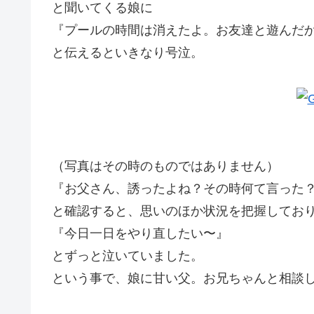
と聞いてくる娘に
『プールの時間は消えたよ。お友達と遊んだ
と伝えるといきなり号泣。
（写真はその時のものではありません）
『お父さん、誘ったよね？その時何て言った
と確認すると、思いのほか状況を把握してお
『今日一日をやり直したい〜』
とずっと泣いていました。
という事で、娘に甘い父。お兄ちゃんと相談