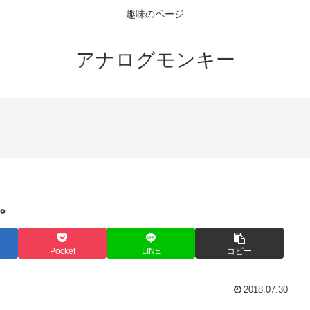
趣味のページ
アナログモンキー
。
Pocket
LINE
コピー
2018.07.30