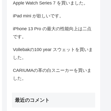
Apple Watch Series 7 を買いました。
iPad mini が欲しいです。
iPhone 13 Pro の最大の性能向上は二点
です。
Vollebakの100 year スウェットを買いま
した。
CARIUMAの革の白スニーカーを買いま
した。
最近のコメント