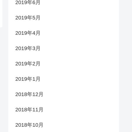
2019年6月
2019年5月
2019年4月
2019年3月
2019年2月
2019年1月
2018年12月
2018年11月
2018年10月