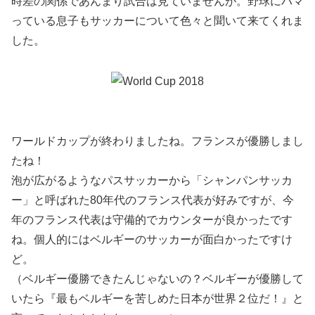
時差の関係であんまり試合は見ていませんが。野球にハマ
っている息子もサッカーについて色々と聞いて来てくれま
した。
ワールドカップが終わりましたね。フランスが優勝しまし
たね！
泡が広がるようなパスサッカーから「シャンパンサッカ
ー」と呼ばれた80年代のフランス代表が好みですが、今
年のフランス代表は守備的でカウンターが良かったです
ね。個人的にはベルギーのサッカーが面白かったですけ
ど。
（ベルギー優勝できたんじゃないの？ベルギーが優勝して
いたら『最もベルギーを苦しめた日本が世界２位だ！』と