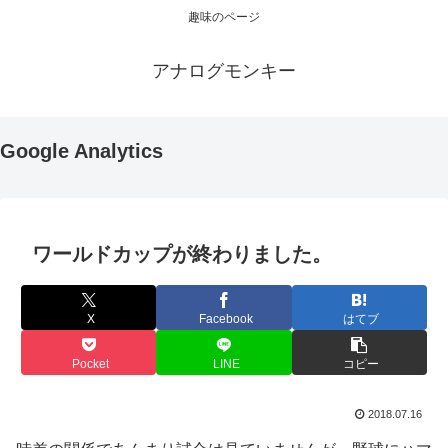
趣味のページ
アナログモンキー
Google Analytics
ワールドカップが終わりました。
X
Facebook
はてブ
Pocket
LINE
コピー
2018.07.16