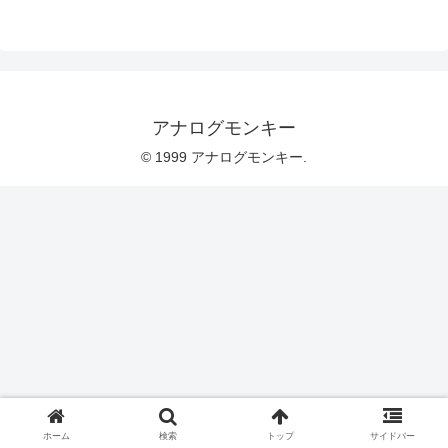
アナログモンキー
© 1999 アナログモンキー.
ホーム
検索
トップ
サイドバー