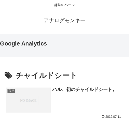
趣味のページ
アナログモンキー
Google Analytics
チャイルドシート
ハル、初のチャイルドシート。
育児
2012.07.11