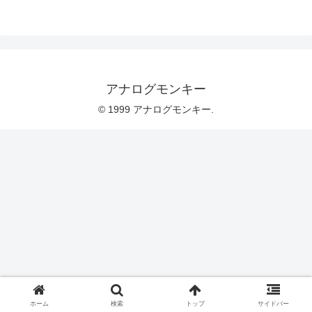
アナログモンキー
© 1999 アナログモンキー.
ホーム
検索
トップ
サイドバー