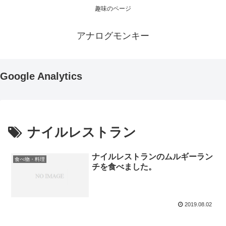
趣味のページ
アナログモンキー
Google Analytics
ナイルレストラン
ナイルレストランのムルギーラン
食べ物・料理
チを食べました。
2019.08.02