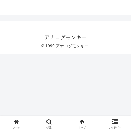
アナログモンキー
© 1999 アナログモンキー.
ホーム
検索
トップ
サイドバー