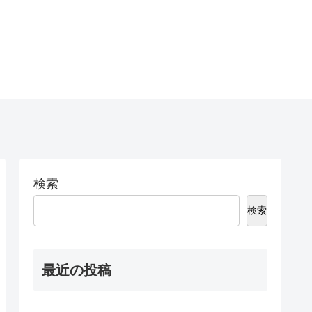
検索
検索
最近の投稿