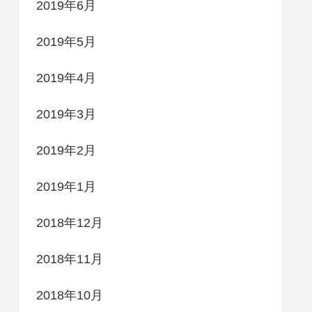
2019年6月
2019年5月
2019年4月
2019年3月
2019年2月
2019年1月
2018年12月
2018年11月
2018年10月