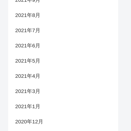
2021年9月
2021年8月
2021年7月
2021年6月
2021年5月
2021年4月
2021年3月
2021年1月
2020年12月