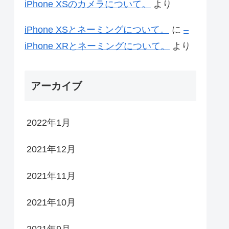
iPhone XSのカメラについて。
より
iPhone XSとネーミングについて。
に
–
iPhone XRとネーミングについて。
より
アーカイブ
2022年1月
2021年12月
2021年11月
2021年10月