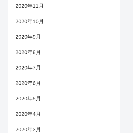
2020年11月
2020年10月
2020年9月
2020年8月
2020年7月
2020年6月
2020年5月
2020年4月
2020年3月