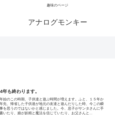
趣味のページ
アナログモンキー
014年も終わります。
年始のこの時期、子供達と遊ぶ時間が増えます。ふと、１５年か
年先、帰省した子供達が地元の友達と遊んだりした時、今この瞬
事を思うのではないかと感じました。今、息子がサンタさんに手
書いたり、娘が妖精と魔法を信じていたり、お父さんと...