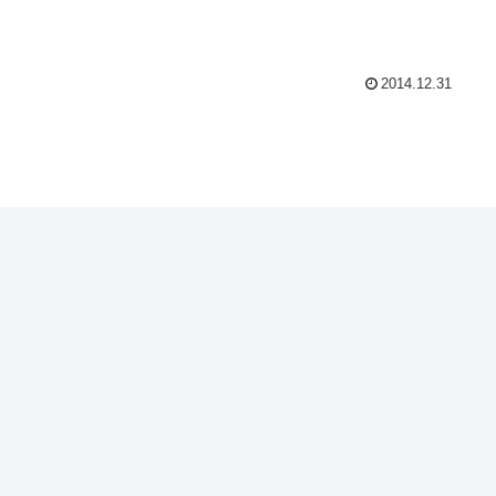
2014.12.31