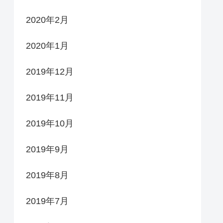
2020年2月
2020年1月
2019年12月
2019年11月
2019年10月
2019年9月
2019年8月
2019年7月