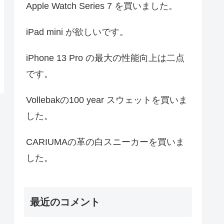
Apple Watch Series 7 を買いました。
iPad mini が欲しいです。
iPhone 13 Pro の最大の性能向上は二点
です。
Vollebakの100 year スウェットを買いま
した。
CARIUMAの革の白スニーカーを買いま
した。
最近のコメント