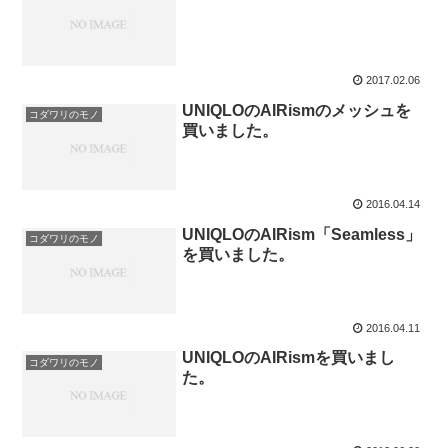
2017.02.06
UNIQLOのAIRismのメッシュを
コダワリのモノ
買いました。
2016.04.14
UNIQLOのAIRism「Seamless」
コダワリのモノ
を買いました。
2016.04.11
UNIQLOのAIRismを買いまし
コダワリのモノ
た。