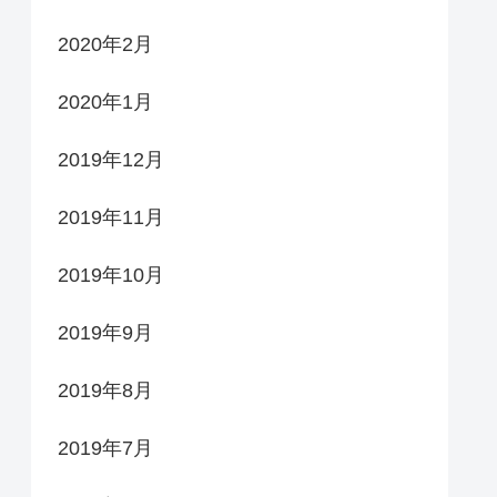
2020年2月
2020年1月
2019年12月
2019年11月
2019年10月
2019年9月
2019年8月
2019年7月