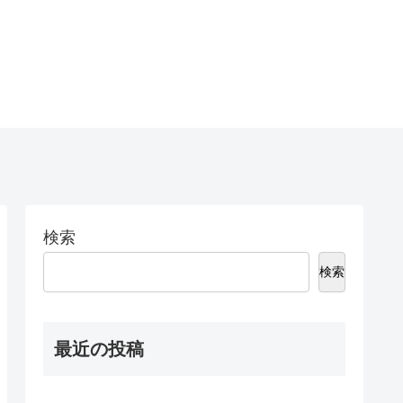
検索
検索
最近の投稿