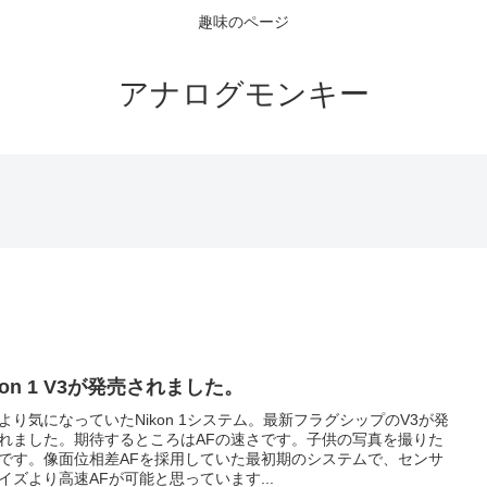
趣味のページ
アナログモンキー
kon 1 V3が発売されました。
より気になっていたNikon 1システム。最新フラグシップのV3が発
れました。期待するところはAFの速さです。子供の写真を撮りた
です。像面位相差AFを採用していた最初期のシステムで、センサ
イズより高速AFが可能と思っています...