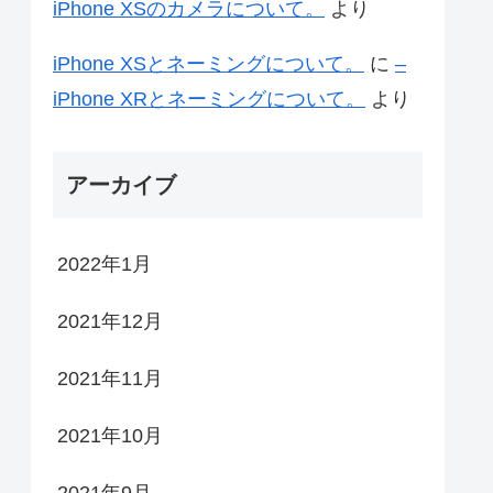
iPhone XSのカメラについて。
より
iPhone XSとネーミングについて。
に
–
iPhone XRとネーミングについて。
より
アーカイブ
2022年1月
2021年12月
2021年11月
2021年10月