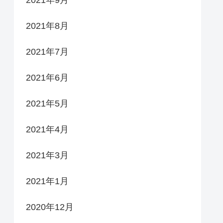
2021年9月
2021年8月
2021年7月
2021年6月
2021年5月
2021年4月
2021年3月
2021年1月
2020年12月