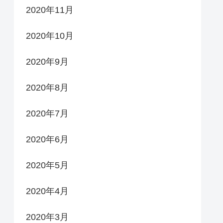
2020年11月
2020年10月
2020年9月
2020年8月
2020年7月
2020年6月
2020年5月
2020年4月
2020年3月