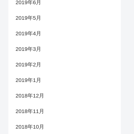
2019年6月
2019年5月
2019年4月
2019年3月
2019年2月
2019年1月
2018年12月
2018年11月
2018年10月