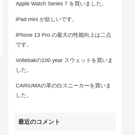
Apple Watch Series 7 を買いました。
iPad mini が欲しいです。
iPhone 13 Pro の最大の性能向上は二点
です。
Vollebakの100 year スウェットを買いま
した。
CARIUMAの革の白スニーカーを買いま
した。
最近のコメント