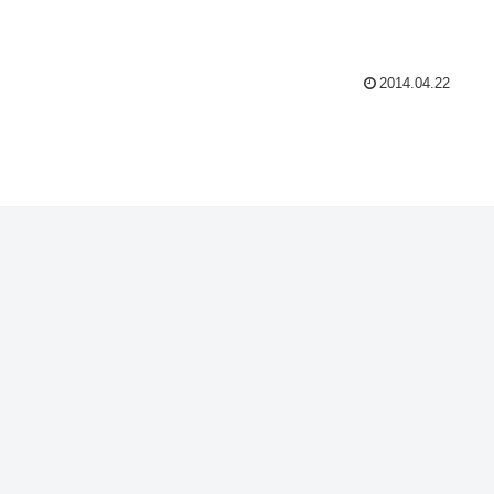
2014.04.22