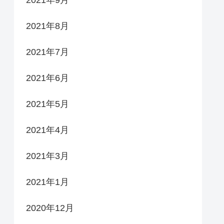
2021年9月
2021年8月
2021年7月
2021年6月
2021年5月
2021年4月
2021年3月
2021年1月
2020年12月