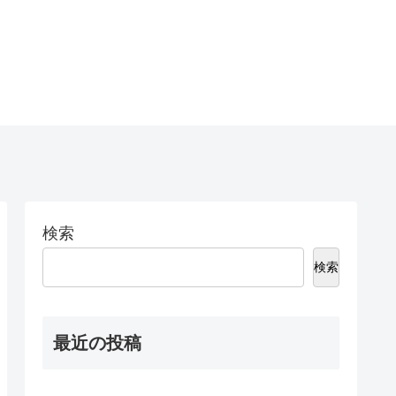
検索
検索
最近の投稿