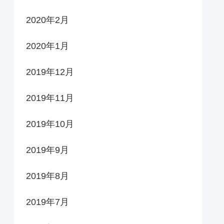
2020年2月
2020年1月
2019年12月
2019年11月
2019年10月
2019年9月
2019年8月
2019年7月