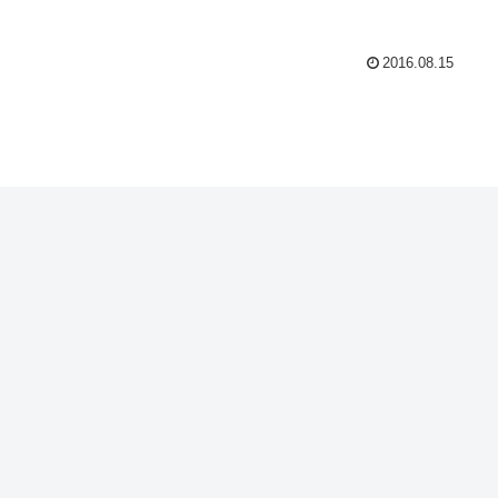
2016.08.15