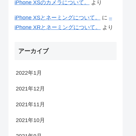
iPhone XSのカメラについて。
より
iPhone XSとネーミングについて。
に
–
iPhone XRとネーミングについて。
より
アーカイブ
2022年1月
2021年12月
2021年11月
2021年10月