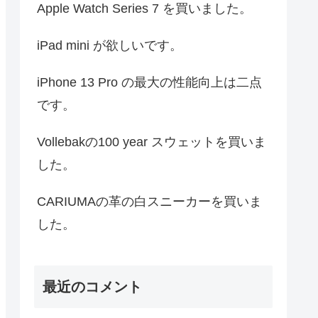
Apple Watch Series 7 を買いました。
iPad mini が欲しいです。
iPhone 13 Pro の最大の性能向上は二点
です。
Vollebakの100 year スウェットを買いま
した。
CARIUMAの革の白スニーカーを買いま
した。
最近のコメント