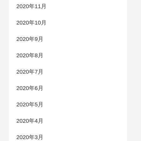
2020年11月
2020年10月
2020年9月
2020年8月
2020年7月
2020年6月
2020年5月
2020年4月
2020年3月