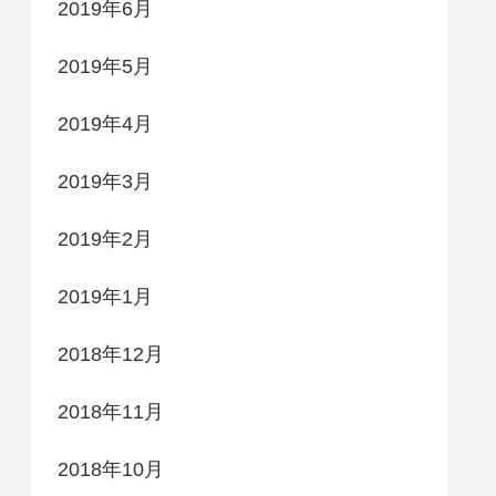
2019年6月
2019年5月
2019年4月
2019年3月
2019年2月
2019年1月
2018年12月
2018年11月
2018年10月