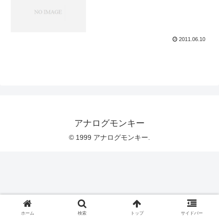
2011.06.10
アナログモンキー
© 1999 アナログモンキー.
ホーム
検索
トップ
サイドバー