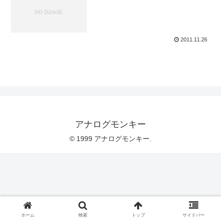
2011.11.26
アナログモンキー
© 1999 アナログモンキー.
ホーム
検索
トップ
サイドバー