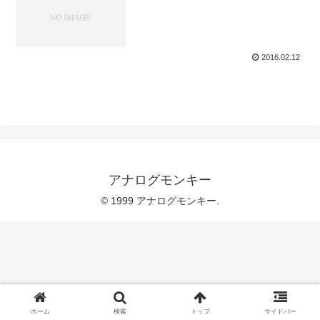
2016.02.12
アナログモンキー
© 1999 アナログモンキー.
ホーム
検索
トップ
サイドバー