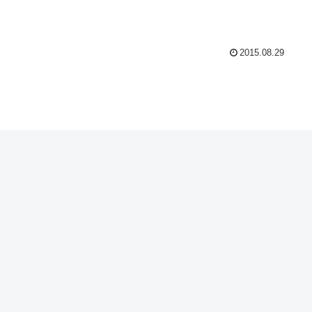
2015.08.29