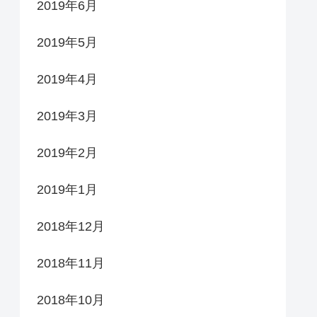
2019年6月
2019年5月
2019年4月
2019年3月
2019年2月
2019年1月
2018年12月
2018年11月
2018年10月