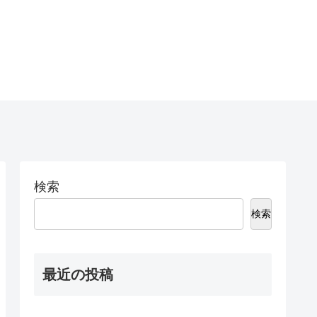
検索
検索
最近の投稿