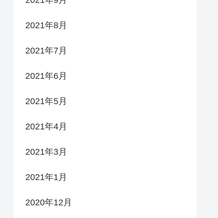
2021年9月
2021年8月
2021年7月
2021年6月
2021年5月
2021年4月
2021年3月
2021年1月
2020年12月