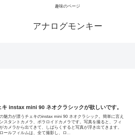
趣味のページ
アナログモンキー
キ instax mini 90 ネオクラシックが欲しいです。
の魅力が漂うチェキのinstax mini 90 ネオクラシック。簡単に言え
ンスタントカメラ、ポラロイドカメラです。写真を撮ると、フィ
がカメラから出てきて、しばらくすると写真が浮き出てきます。
ロールフィルムは、全て撮影し、ロ...