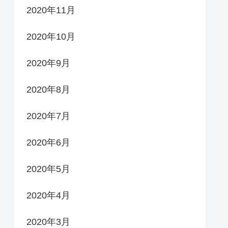
2020年11月
2020年10月
2020年9月
2020年8月
2020年7月
2020年6月
2020年5月
2020年4月
2020年3月