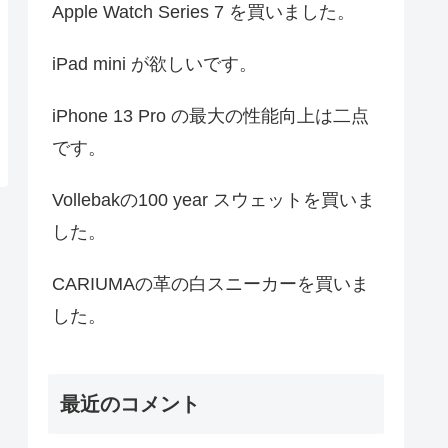
Apple Watch Series 7 を買いました。
iPad mini が欲しいです。
iPhone 13 Pro の最大の性能向上は二点
です。
Vollebakの100 year スウェットを買いま
した。
CARIUMAの革の白スニーカーを買いま
した。
最近のコメント