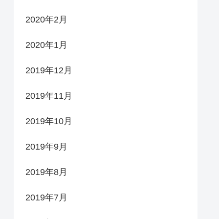
2020年2月
2020年1月
2019年12月
2019年11月
2019年10月
2019年9月
2019年8月
2019年7月