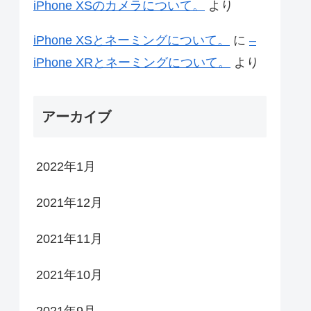
iPhone XSのカメラについて。
より
iPhone XSとネーミングについて。
に
–
iPhone XRとネーミングについて。
より
アーカイブ
2022年1月
2021年12月
2021年11月
2021年10月