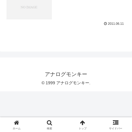
2011.06.11
アナログモンキー
© 1999 アナログモンキー.
ホーム
検索
トップ
サイドバー