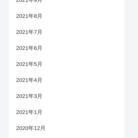
2021年9月
2021年8月
2021年7月
2021年6月
2021年5月
2021年4月
2021年3月
2021年1月
2020年12月