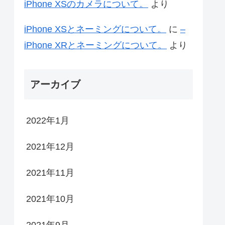
iPhone XSのカメラについて。
より
iPhone XSとネーミングについて。
に
–
iPhone XRとネーミングについて。
より
アーカイブ
2022年1月
2021年12月
2021年11月
2021年10月