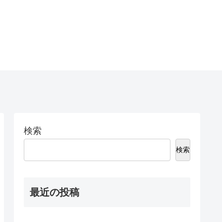
検索
検索
最近の投稿