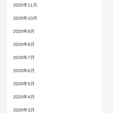
2020年11月
2020年10月
2020年9月
2020年8月
2020年7月
2020年6月
2020年5月
2020年4月
2020年3月