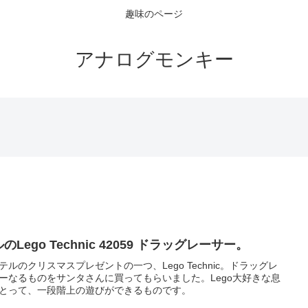
趣味のページ
アナログモンキー
のLego Technic 42059 ドラッグレーサー。
テルのクリスマスプレゼントの一つ、Lego Technic。ドラッグレ
ーなるものをサンタさんに買ってもらいました。Lego大好きな息
とって、一段階上の遊びができるものです。