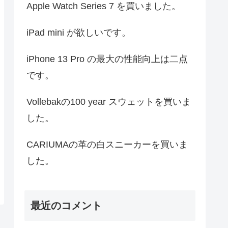
Apple Watch Series 7 を買いました。
iPad mini が欲しいです。
iPhone 13 Pro の最大の性能向上は二点
です。
Vollebakの100 year スウェットを買いま
した。
CARIUMAの革の白スニーカーを買いま
した。
最近のコメント