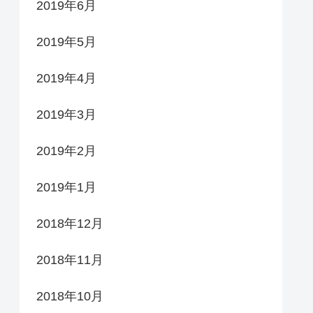
2019年6月
2019年5月
2019年4月
2019年3月
2019年2月
2019年1月
2018年12月
2018年11月
2018年10月