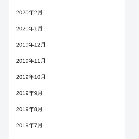
2020年2月
2020年1月
2019年12月
2019年11月
2019年10月
2019年9月
2019年8月
2019年7月