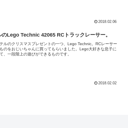
2018.02.06
のLego Technic 42065 RCトラックレーサー。
テルのクリスマスプレゼントの一つ、Lego Technic。RCレーサー
ものをおじいちゃんに買ってもらいました。Lego大好きな息子に
て、一段階上の遊びができるものです。
2018.02.02