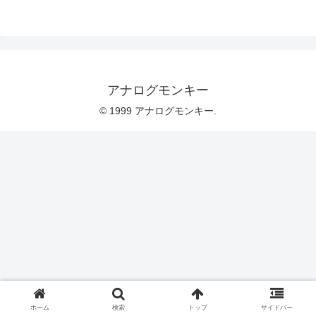
アナログモンキー
© 1999 アナログモンキー.
ホーム
検索
トップ
サイドバー