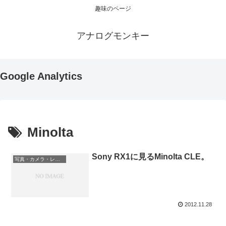
趣味のページ
アナログモンキー
Google Analytics
Minolta
Sony RX1に見るMinolta CLE。
写真・カメラ・レンズ
2012.11.28