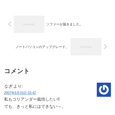
っと塩とオリーブオイルを入れてみまし
た。まぜて、こねます。こ...
ソファーが届きました。
ノートパソコンのアップグレード。
コメント
なぎ
より:
2007年6月15日 03:42
私もコリアンダー栽培したい!!
でも、きっと私にはできない～。