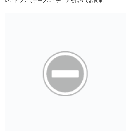
レストランでテーブル・チェアを借りてお食事。