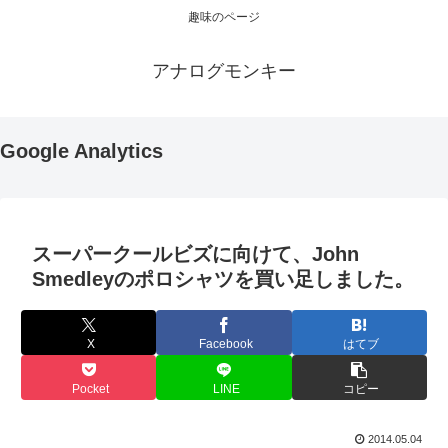
趣味のページ
アナログモンキー
Google Analytics
スーパークールビズに向けて、John
Smedleyのポロシャツを買い足しました。
X
Facebook
はてブ
Pocket
LINE
コピー
2014.05.04