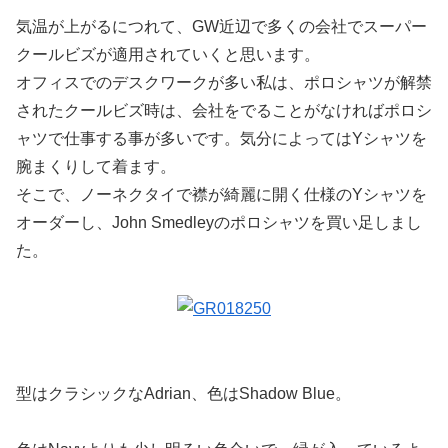
気温が上がるにつれて、GW近辺で多くの会社でスーパー
クールビズが適用されていくと思います。
オフィスでのデスクワークが多い私は、ポロシャツが解禁
されたクールビズ時は、会社をでることがなければポロシ
ャツで仕事する事が多いです。気分によってはYシャツを
腕まくりして着ます。
そこで、ノーネクタイで襟が綺麗に開く仕様のYシャツを
オーダーし、John Smedleyのポロシャツを買い足しまし
た。
型はクラシックなAdrian、色はShadow Blue。