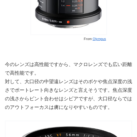
From
Olympus
今のレンズは高性能ですから、マクロレンズでも広い距離
で高性能です。
対して、大口径の中望遠レンズはそのボケや焦点深度の浅
さでポートレート向きなレンズと言えそうです。焦点深度
の浅さからピント合わせはシビアですが、大口径ならでは
のアウトフォーカスは虜になりやすいものです。