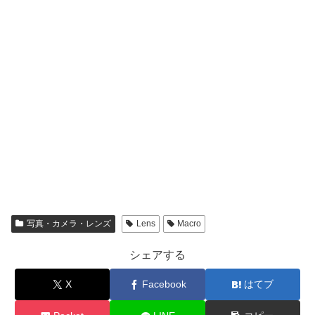
写真・カメラ・レンズ
Lens
Macro
シェアする
X
Facebook
はてブ