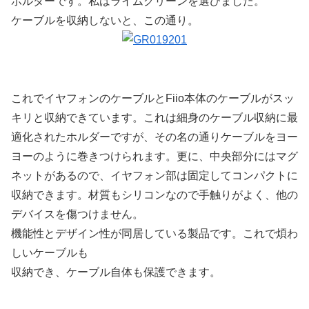
ホルダーです。私はライムグリーンを選びました。
ケーブルを収納しないと、この通り。
これでイヤフォンのケーブルとFiio本体のケーブルがスッ
キリと収納できています。これは細身のケーブル収納に最
適化されたホルダーですが、その名の通りケーブルをヨー
ヨーのように巻きつけられます。更に、中央部分にはマグ
ネットがあるので、イヤフォン部は固定してコンパクトに
収納できます。材質もシリコンなので手触りがよく、他の
デバイスを傷つけません。
機能性とデザイン性が同居している製品です。これで煩わ
しいケーブルも
収納でき、ケーブル自体も保護できます。