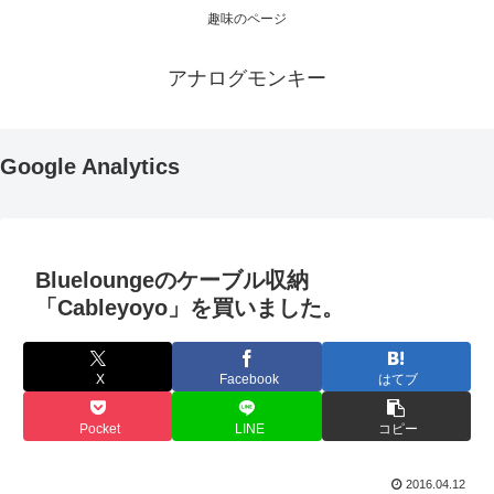
趣味のページ
アナログモンキー
Google Analytics
Blueloungeのケーブル収納
「Cableyoyo」を買いました。
X
Facebook
はてブ
Pocket
LINE
コピー
2016.04.12