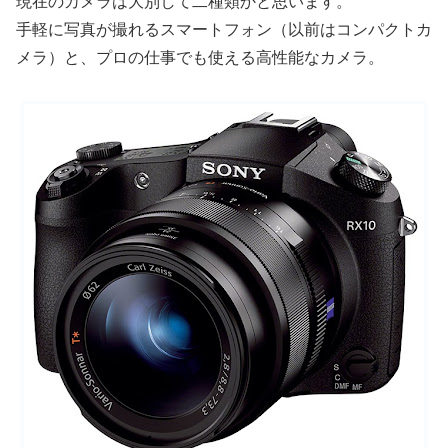
現在のカメラは大別して二種類かと思います。
手軽に写真が撮れるスマートフォン（以前はコンパクトカ
メラ）と、プロの仕事でも使える高性能なカメラ。