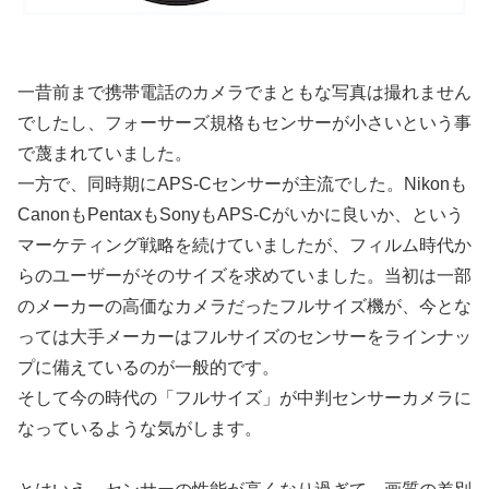
一昔前まで携帯電話のカメラでまともな写真は撮れません
でしたし、フォーサーズ規格もセンサーが小さいという事
で蔑まれていました。
一方で、同時期にAPS-Cセンサーが主流でした。Nikonも
CanonもPentaxもSonyもAPS-Cがいかに良いか、という
マーケティング戦略を続けていましたが、フィルム時代か
らのユーザーがそのサイズを求めていました。当初は一部
のメーカーの高価なカメラだったフルサイズ機が、今とな
っては大手メーカーはフルサイズのセンサーをラインナッ
プに備えているのが一般的です。
そして今の時代の「フルサイズ」が中判センサーカメラに
なっているような気がします。