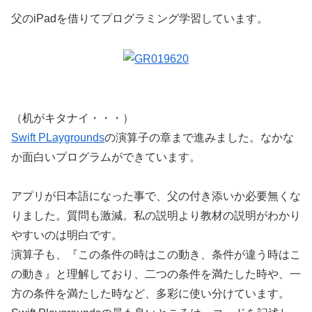
父のiPadを借りてプログラミング学習しています。
（机がキタナイ・・・）
Swift PLaygrounds
の演算子の章まで進みました。なかな
か面白いプログラムができています。
アプリが日本語になった事で、父の付き添いか必要無くな
りました。質問も激減。私の説明より教材の説明がわかり
やすいのは明白です。
演算子も、『この条件の時はこの動き、条件が違う時はこ
の動き』と理解しており、二つの条件を満たした時や、一
方の条件を満たした時など、多彩に使い分けています。