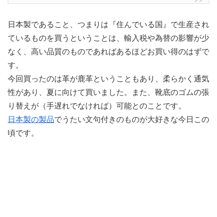
日本製であること、つまりは『住んでいる国』で生産され
ているものを買うということは、輸入税や為替の影響が少
なく、高い品質のものであればあるほどお買い得のはずで
す。
今回買ったのは革が鹿革ということもあり、柔らかく通気
性があり、夏に向けて買いました。また、靴底のゴムの張
り替えが（手遅れでなければ）可能とのことです。
日本製の製品
でうたい文句付きのものが大好きな今日この
頃です。