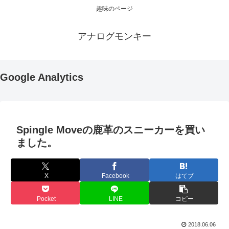
趣味のページ
アナログモンキー
Google Analytics
Spingle Moveの鹿革のスニーカーを買い
ました。
X
Facebook
はてブ
Pocket
LINE
コピー
2018.06.06