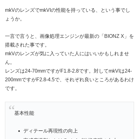
mkVのレンズでmkVIの性能を持っている、という事でし
ょうか。
一言で言うと、画像処理エンジンが最新の「BIONZ X」を
搭載された事です。
mkVのレンズが気に入っていた人にはいいかもしれませ
ん。
レンズは24-70mmですがF1.8-2.8です。対してmkVIは24-
200mmですがF2.8-4.5で、それぞれ良いところがあるわけ
です。
基本性能
ディテール再現性の向上