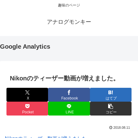
趣味のページ
アナログモンキー
Google Analytics
Nikonのティーザー動画が増えました。
X
Facebook
はてブ
Pocket
LINE
コピー
2018.08.11