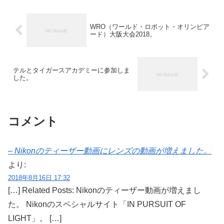
WRO（ワールド・ロボット・オリンピア
ード）大阪大会2018。
テルとタイガースアカデミーに参加しま
した。
コメント
– Nikonのティーザー動画にレンズの動画が増えました。
より:
2018年8月16日 17:32
[…] Related Posts: Nikonのティーザー動画が増えまし
た。 Nikonのスペシャルサイト「IN PURSUIT OF
LIGHT」。 […]