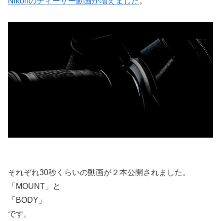
Nikonのティーザー動画が増えました
。
それぞれ30秒くらいの動画が２本公開されました。
「MOUNT」と
「BODY」
です。