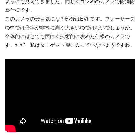
ようにも見えてきました。同じくゴツめのカメラで防滴防
塵仕様です。
このカメラの最も気になる部分はEVFです。フォーサーズ
の中では倍率が非常に高く大きいのではないでしょうか。
全体的にはとても面白く技術的に攻めた仕様のカメラで
す。ただ、私はターゲット層に入っていないようですね。