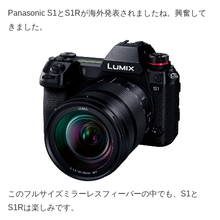
Panasonic S1とS1Rが海外発表されましたね。興奮して
きました。
このフルサイズミラーレスフィーバーの中でも、S1と
S1Rは楽しみです。