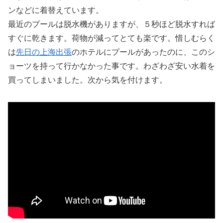
ンなどに着替えています。
最近のプールは脱水機がありますが、５秒ほど脱水すれば
すぐに乾きます。荷物が減ってとても楽です。惜しむらく
は
先日の上海出張
のホテルにプールがあったのに、このシ
ョーツを持って行かなかった事です。わざわざ安い水着を
買ってしまいました。次から気を付けます。