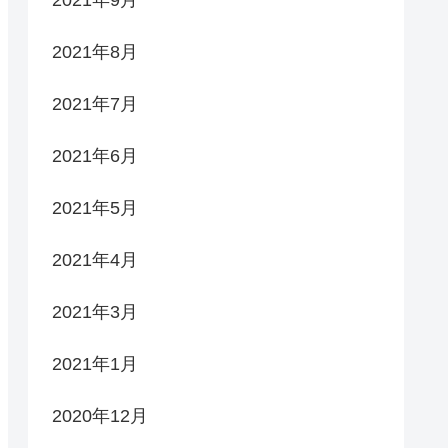
2021年9月
2021年8月
2021年7月
2021年6月
2021年5月
2021年4月
2021年3月
2021年1月
2020年12月