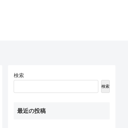
検索
検索
最近の投稿