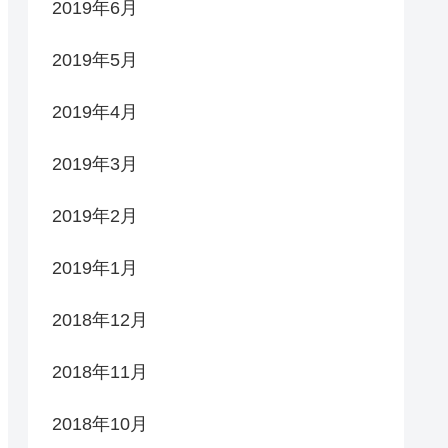
2019年6月
2019年5月
2019年4月
2019年3月
2019年2月
2019年1月
2018年12月
2018年11月
2018年10月