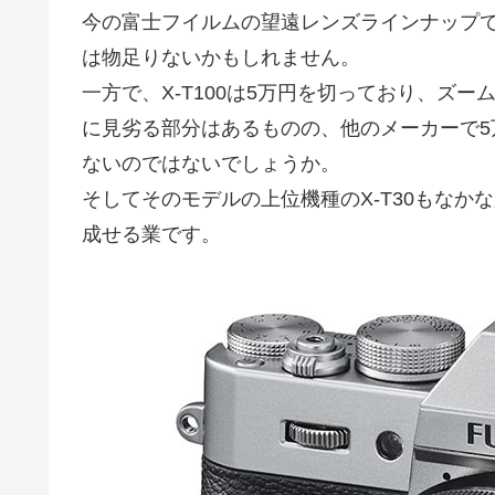
今の富士フイルムの望遠レンズラインナップ
は物足りないかもしれません。
一方で、X-T100は5万円を切っており、ズ
に見劣る部分はあるものの、他のメーカーで
ないのではないでしょうか。
そしてそのモデルの上位機種のX-T30もなか
成せる業です。