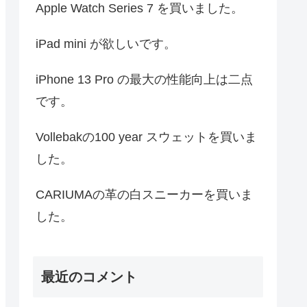
Apple Watch Series 7 を買いました。
iPad mini が欲しいです。
iPhone 13 Pro の最大の性能向上は二点
です。
Vollebakの100 year スウェットを買いま
した。
CARIUMAの革の白スニーカーを買いま
した。
最近のコメント