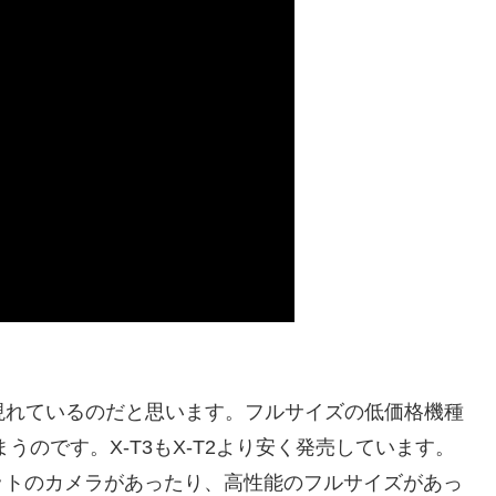
が現れているのだと思います。フルサイズの低価格機種
うのです。X-T3もX-T2より安く発売しています。
ットのカメラがあったり、高性能のフルサイズがあっ