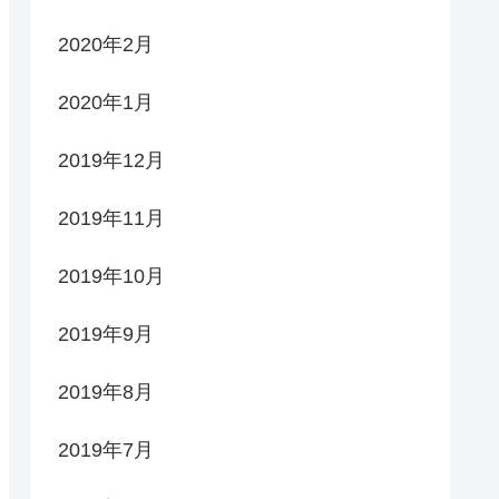
2020年2月
2020年1月
2019年12月
2019年11月
2019年10月
2019年9月
2019年8月
2019年7月