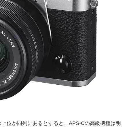
の上位か同列にあるとすると、APS-Cの高級機種は明