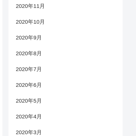
2020年11月
2020年10月
2020年9月
2020年8月
2020年7月
2020年6月
2020年5月
2020年4月
2020年3月