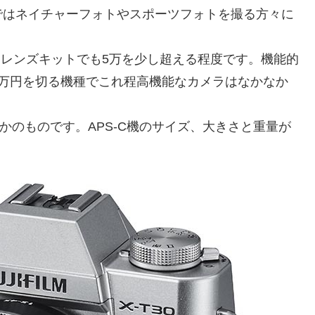
ではネイチャーフォトやスポーツフォトを撮る方々に
ームレンズキットでも5万を少し超える程度です。機能的
5万円を切る機種でこれ程高機能なカメラはなかなか
なかのものです。APS-C機のサイズ、大きさと重量が