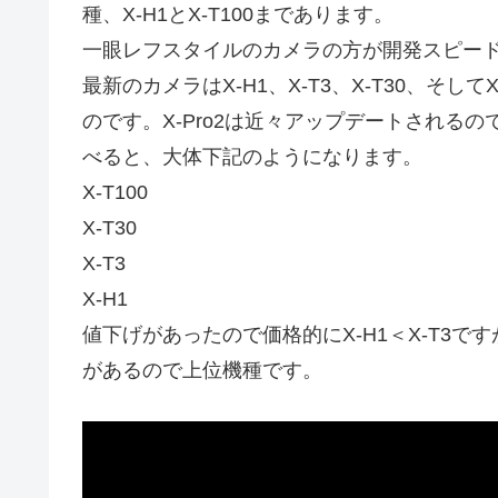
種、X-H1とX-T100まであります。
一眼レフスタイルのカメラの方が開発スピー
最新のカメラはX-H1、X-T3、X-T30、そし
のです。X-Pro2は近々アップデートされる
べると、大体下記のようになります。
X-T100
X-T30
X-T3
X-H1
値下げがあったので価格的にX-H1＜X-T3
があるので上位機種です。