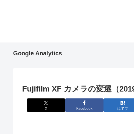
Google Analytics
Fujifilm XF カメラの変遷（20
X
Facebook
はてブ