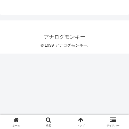
アナログモンキー
© 1999 アナログモンキー.
ホーム
検索
トップ
サイドバー