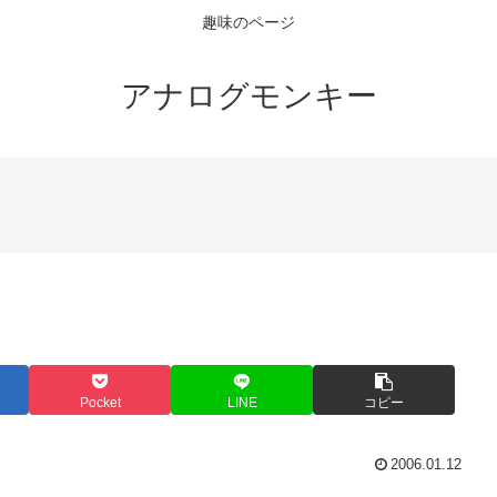
趣味のページ
アナログモンキー
Pocket
LINE
コピー
2006.01.12