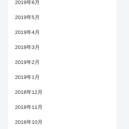
2019年6月
2019年5月
2019年4月
2019年3月
2019年2月
2019年1月
2018年12月
2018年11月
2018年10月