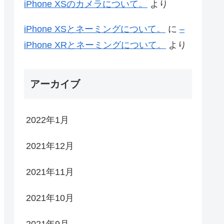
iPhone XSのカメラについて。
より
iPhone XSとネーミングについて。
に
–
iPhone XRとネーミングについて。
より
アーカイブ
2022年1月
2021年12月
2021年11月
2021年10月