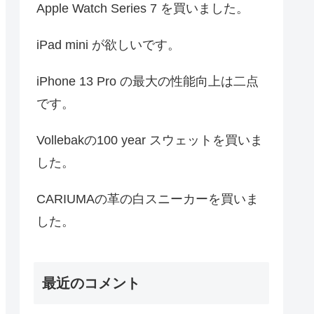
Apple Watch Series 7 を買いました。
iPad mini が欲しいです。
iPhone 13 Pro の最大の性能向上は二点
です。
Vollebakの100 year スウェットを買いま
した。
CARIUMAの革の白スニーカーを買いま
した。
最近のコメント