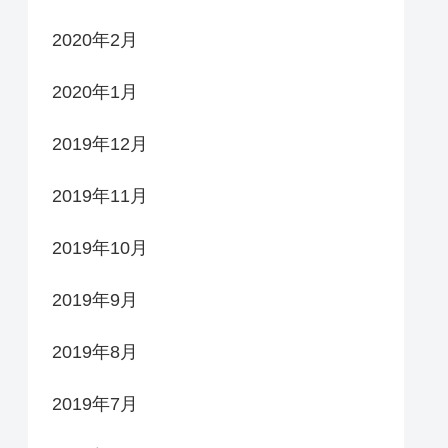
2020年2月
2020年1月
2019年12月
2019年11月
2019年10月
2019年9月
2019年8月
2019年7月