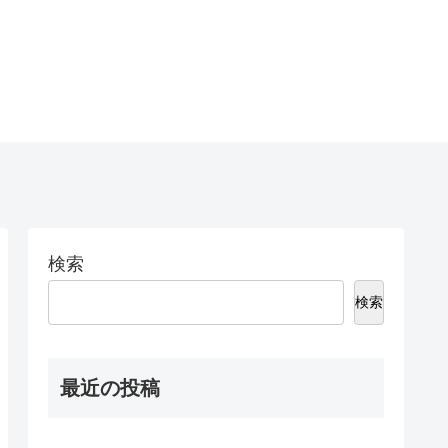
検索
検索
最近の投稿