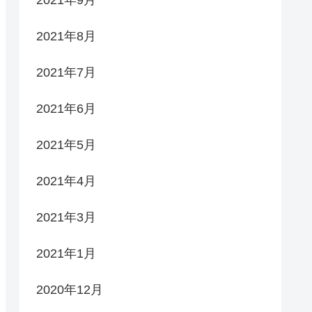
2021年9月
2021年8月
2021年7月
2021年6月
2021年5月
2021年4月
2021年3月
2021年1月
2020年12月