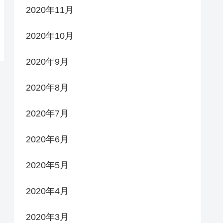
2020年11月
2020年10月
2020年9月
2020年8月
2020年7月
2020年6月
2020年5月
2020年4月
2020年3月