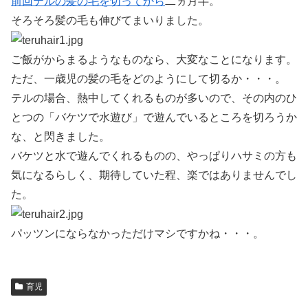
前回テルの髪の毛を切ってから
二ヵ月半。
そろそろ髪の毛も伸びてまいりました。
ご飯がからまるようなものなら、大変なことになります。
ただ、一歳児の髪の毛をどのようにして切るか・・・。
テルの場合、熱中してくれるものが多いので、その内のひ
とつの「バケツで水遊び」で遊んでいるところを切ろうか
な、と閃きました。
バケツと水で遊んでくれるものの、やっぱりハサミの方も
気になるらしく、期待していた程、楽ではありませんでし
た。
パッツンにならなかっただけマシですかね・・・。
育児