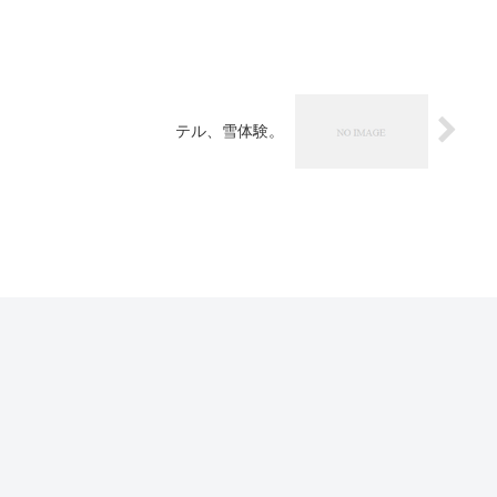
テル、雪体験。