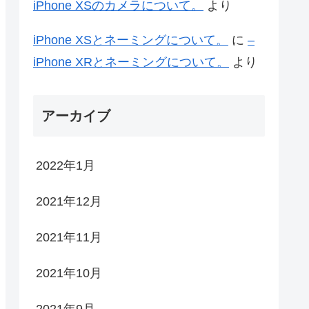
iPhone XSのカメラについて。
より
iPhone XSとネーミングについて。
に
–
iPhone XRとネーミングについて。
より
アーカイブ
2022年1月
2021年12月
2021年11月
2021年10月