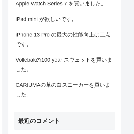
Apple Watch Series 7 を買いました。
iPad mini が欲しいです。
iPhone 13 Pro の最大の性能向上は二点
です。
Vollebakの100 year スウェットを買いま
した。
CARIUMAの革の白スニーカーを買いま
した。
最近のコメント