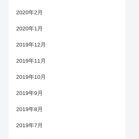
2020年2月
2020年1月
2019年12月
2019年11月
2019年10月
2019年9月
2019年8月
2019年7月