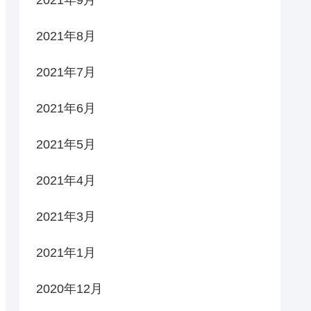
2021年9月
2021年8月
2021年7月
2021年6月
2021年5月
2021年4月
2021年3月
2021年1月
2020年12月