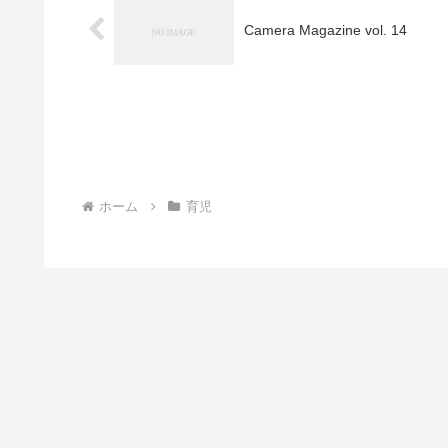
Camera Magazine vol. 14
ホーム
育児