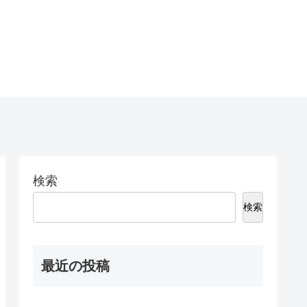
検索
検索
最近の投稿