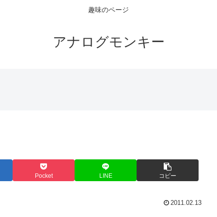
趣味のページ
アナログモンキー
Pocket
LINE
コピー
2011.02.13