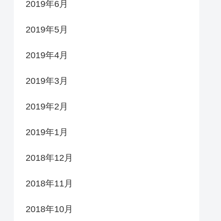
2019年6月
2019年5月
2019年4月
2019年3月
2019年2月
2019年1月
2018年12月
2018年11月
2018年10月