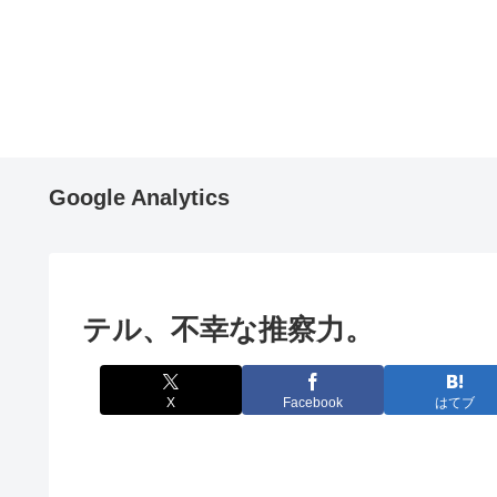
Google Analytics
テル、不幸な推察力。
X
Facebook
はてブ