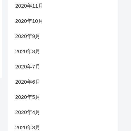
2020年11月
2020年10月
2020年9月
2020年8月
2020年7月
2020年6月
2020年5月
2020年4月
2020年3月