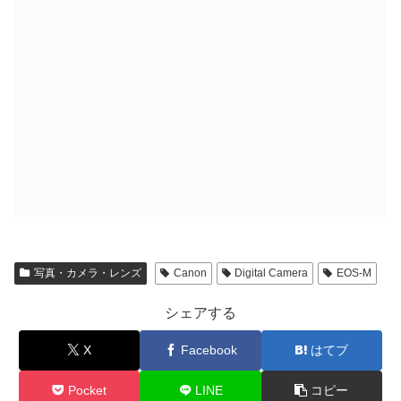
写真・カメラ・レンズ
Canon
Digital Camera
EOS-M
シェアする
X
Facebook
はてブ
Pocket
LINE
コピー