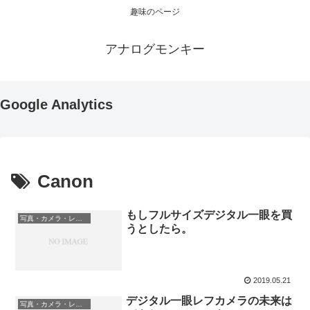
趣味のページ
アナログモンキー
Google Analytics
Canon
もしフルサイズデジタル一眼を買
写真・カメラ・レンズ
うとしたら。
2019.05.21
デジタル一眼レフカメラの未来は
写真・カメラ・レンズ