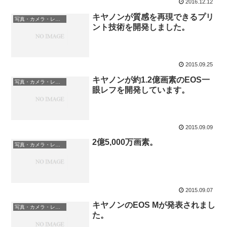
2016.12.12
キヤノンが質感を再現できるプリ
写真・カメラ・レンズ
ント技術を開発しました。
2015.09.25
キヤノンが約1.2億画素のEOS一
写真・カメラ・レンズ
眼レフを開発しています。
2015.09.09
2億5,000万画素。
写真・カメラ・レンズ
2015.09.07
キヤノンのEOS Mが発表されまし
写真・カメラ・レンズ
た。