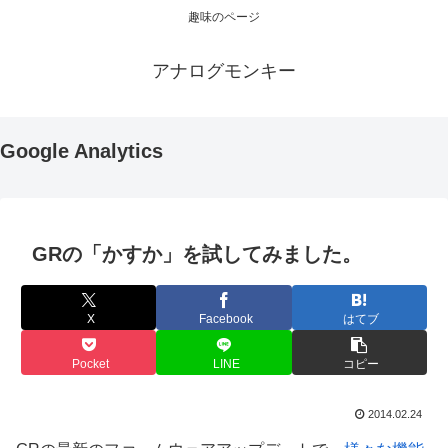
趣味のページ
アナログモンキー
Google Analytics
GRの「かすか」を試してみました。
X
Facebook
はてブ
Pocket
LINE
コピー
2014.02.24