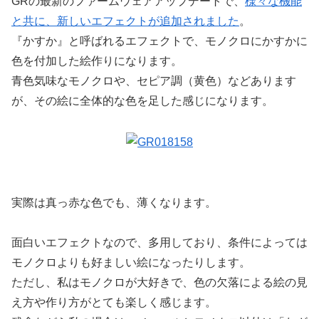
GRの最新のファームウェアアップデートで、
様々な機能
と共に、新しいエフェクトが追加されました
。
『かすか』と呼ばれるエフェクトで、モノクロにかすかに
色を付加した絵作りになります。
青色気味なモノクロや、セピア調（黄色）などあります
が、その絵に全体的な色を足した感じになります。
実際は真っ赤な色でも、薄くなります。
面白いエフェクトなので、多用しており、条件によっては
モノクロよりも好ましい絵になったりします。
ただし、私はモノクロが大好きで、色の欠落による絵の見
え方や作り方がとても楽しく感じます。