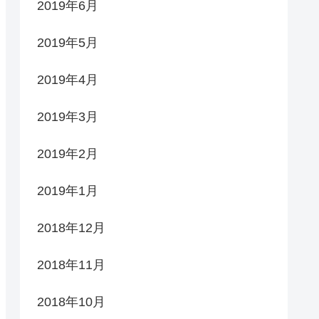
2019年6月
2019年5月
2019年4月
2019年3月
2019年2月
2019年1月
2018年12月
2018年11月
2018年10月