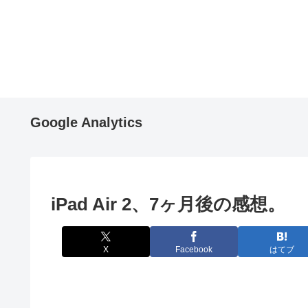
Google Analytics
iPad Air 2、7ヶ月後の感想。
X
Facebook
はてブ