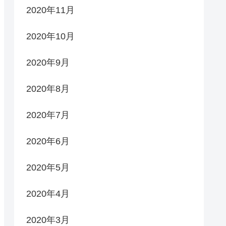
2020年11月
2020年10月
2020年9月
2020年8月
2020年7月
2020年6月
2020年5月
2020年4月
2020年3月