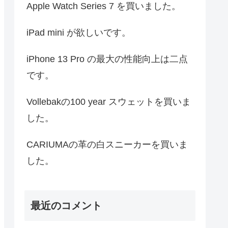
Apple Watch Series 7 を買いました。
iPad mini が欲しいです。
iPhone 13 Pro の最大の性能向上は二点
です。
Vollebakの100 year スウェットを買いま
した。
CARIUMAの革の白スニーカーを買いま
した。
最近のコメント