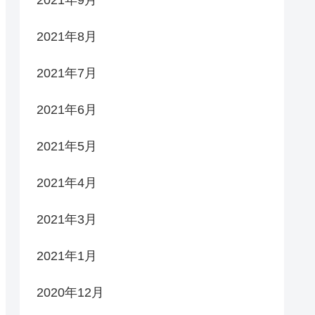
2021年9月
2021年8月
2021年7月
2021年6月
2021年5月
2021年4月
2021年3月
2021年1月
2020年12月