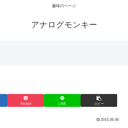
趣味のページ
アナログモンキー
Pocket
LINE
コピー
2015.06.06