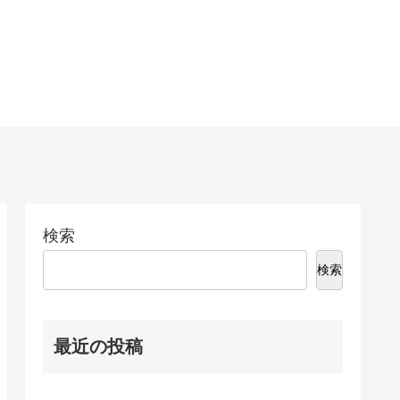
検索
検索
最近の投稿