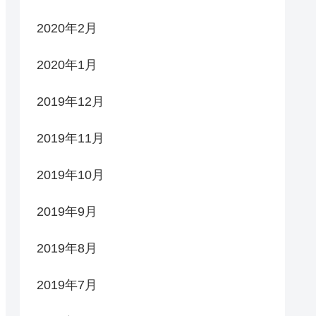
2020年2月
2020年1月
2019年12月
2019年11月
2019年10月
2019年9月
2019年8月
2019年7月