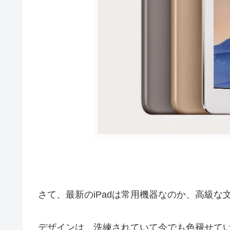
さて、最新のiPadは常用機器なのか、高級
デザインは、洗練されていて今でも色褪せて