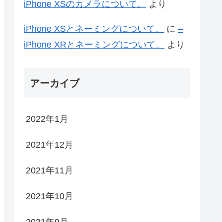
iPhone XSのカメラについて。
より
iPhone XSとネーミングについて。
に
–
iPhone XRとネーミングについて。
より
アーカイブ
2022年1月
2021年12月
2021年11月
2021年10月