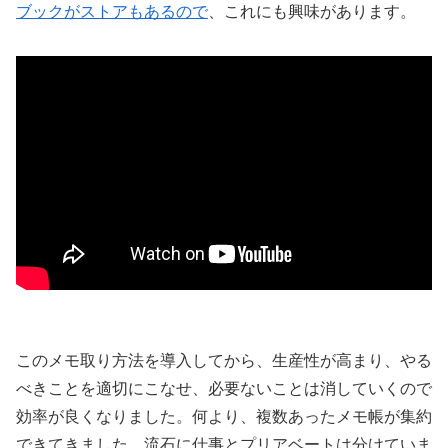
ブックがストアもあるので
、これにも興味があります。
このメモ取り方法を導入してから、生産性が高まり、やる
べきことを適切にこなせ、必要ないことは消していくので
効率が良くなりました。何より、複数あったメモ帳が集約
できてきました。流石に仕事とプリアベートは分けていま