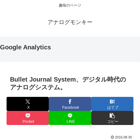
趣味のページ
アナログモンキー
Google Analytics
Bullet Journal System、デジタル時代の
アナログシステム。
X
Facebook
はてブ
Pocket
LINE
コピー
2016.08.30