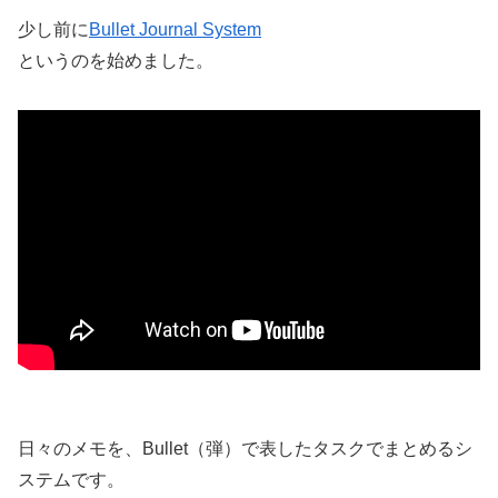
少し前に
Bullet Journal System
というのを始めました。
日々のメモを、Bullet（弾）で表したタスクでまとめるシ
ステムです。