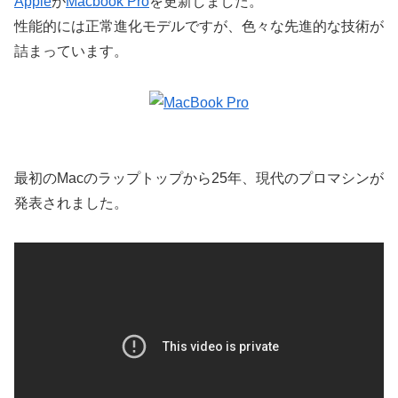
Apple
が
Macbook Pro
を更新しました。
性能的には正常進化モデルですが、色々な先進的な技術が
詰まっています。
最初のMacのラップトップから25年、現代のプロマシンが
発表されました。