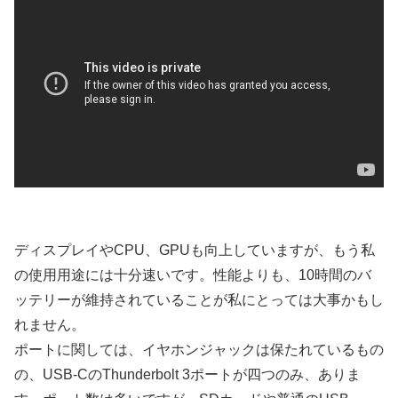
ディスプレイやCPU、GPUも向上していますが、もう私
の使用用途には十分速いです。性能よりも、10時間のバ
ッテリーが維持されていることが私にとっては大事かもし
れません。
ポートに関しては、イヤホンジャックは保たれているもの
の、USB-CのThunderbolt 3ポートが四つのみ、ありま