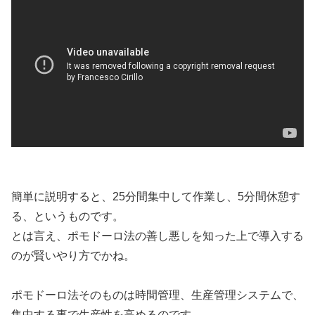
簡単に説明すると、25分間集中して作業し、5分間休憩す
る、というものです。
とは言え、ポモドーロ法の善し悪しを知った上で導入する
のが賢いやり方でかね。
ポモドーロ法そのものは時間管理、生産管理システムで、
集中する事で生産性を高めるのです。